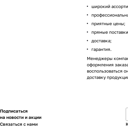
широкий ассорти
профессиональна
приятные цены;
прямые поставки
доставка;
гарантия.
Менеджеры компани
оформления заказа
воспользоваться о
доставку продукци
Подписаться
на новости и акции
Связаться с нами