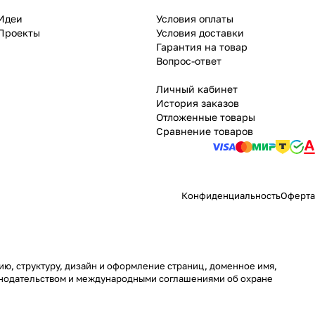
Идеи
Условия оплаты
Проекты
Условия доставки
Гарантия на товар
Вопрос-ответ
Личный кабинет
История заказов
Отложенные товары
Сравнение товаров
Конфиденциальность
Оферта
ию, структуру, дизайн и оформление страниц, доменное имя,
онодательством и международными соглашениями об охране