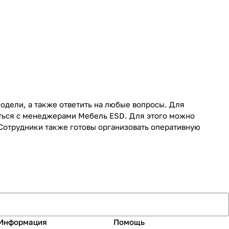
дели, а также ответить на любые вопросы. Для
ться с менеджерами Мебель ESD. Для этого можно
 Сотрудники также готовы организовать оперативную
Информация
Помощь