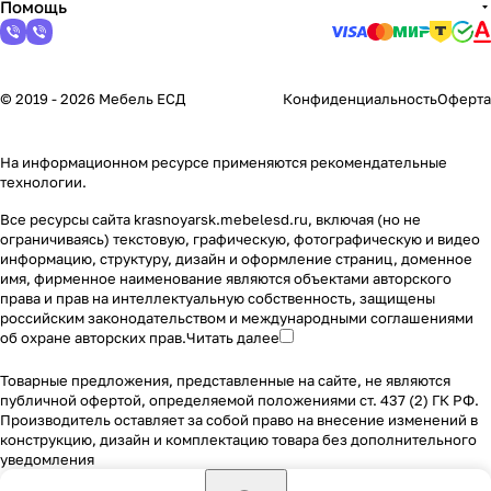
Помощь
© 2019 - 2026 Мебель ЕСД
Конфиденциальность
Оферта
На информационном ресурсе применяются
рекомендательные
технологии
.
Все ресурсы сайта krasnoyarsk.mebelesd.ru, включая (но не
ограничиваясь) текстовую, графическую, фотографическую и видео
информацию, структуру, дизайн и оформление страниц, доменное
имя, фирменное наименование являются объектами авторского
права и прав на интеллектуальную собственность, защищены
российским законодательством и международными соглашениями
об охране авторских прав.
Читать далее
Товарные предложения, представленные на сайте, не являются
публичной офертой, определяемой положениями ст. 437 (2) ГК РФ.
Производитель оставляет за собой право на внесение изменений в
конструкцию, дизайн и комплектацию товара без дополнительного
уведомления