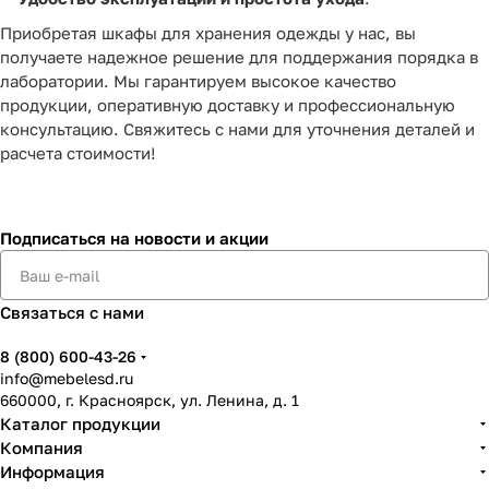
Приобретая шкафы для хранения одежды у нас, вы
получаете надежное решение для поддержания порядка в
лаборатории. Мы гарантируем высокое качество
продукции, оперативную доставку и профессиональную
консультацию. Свяжитесь с нами для уточнения деталей и
расчета стоимости!
Подписаться
на новости и акции
Связаться с нами
8 (800) 600-43-26
info@mebelesd.ru
660000, г. Красноярск, ул. Ленина, д. 1
Каталог продукции
Компания
Информация