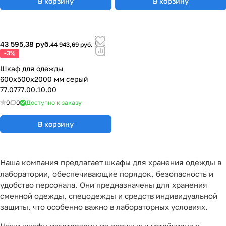
В корзину
В корзину
43 595,38 руб.
44 943,69 руб.
-3%
Шкаф для одежды
600х500х2000 мм серый
77.0777.00.10.00
0
0
Доступно к заказу
В корзину
Наша компания предлагает шкафы для хранения одежды в
лаборатории, обеспечивающие порядок, безопасность и
удобство персонала. Они предназначены для хранения
сменной одежды, спецодежды и средств индивидуальной
защиты, что особенно важно в лабораторных условиях.