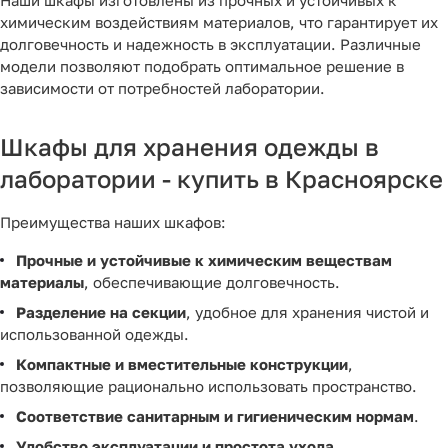
Наши шкафы изготовлены из прочных и устойчивых к
химическим воздействиям материалов, что гарантирует их
долговечность и надежность в эксплуатации. Различные
модели позволяют подобрать оптимальное решение в
зависимости от потребностей лаборатории.
Шкафы для хранения одежды в
лаборатории - купить в Красноярске
Преимущества наших шкафов:
Прочные и устойчивые к химическим веществам
материалы
, обеспечивающие долговечность.
Разделение на секции
, удобное для хранения чистой и
использованной одежды.
Компактные и вместительные конструкции
,
позволяющие рационально использовать пространство.
Соответствие санитарным и гигиеническим нормам
.
Удобство эксплуатации и простота ухода
.