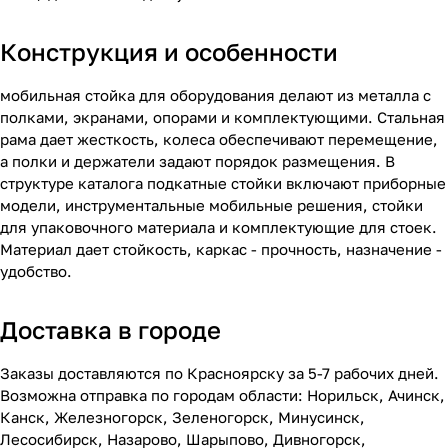
Конструкция и особенности
мобильная стойка для оборудования делают из металла с
полками, экранами, опорами и комплектующими. Стальная
рама дает жесткость, колеса обеспечивают перемещение,
а полки и держатели задают порядок размещения. В
структуре каталога подкатные стойки включают приборные
модели, инструментальные мобильные решения, стойки
для упаковочного материала и комплектующие для стоек.
Материал дает стойкость, каркас - прочность, назначение -
удобство.
Доставка в городе
Заказы доставляются по Красноярску за 5-7 рабочих дней.
Возможна отправка по городам области: Норильск, Ачинск,
Канск, Железногорск, Зеленогорск, Минусинск,
Лесосибирск, Назарово, Шарыпово, Дивногорск,