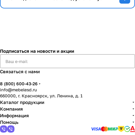
Подписаться
на новости и акции
Связаться с нами
8 (800) 600-43-26
info@mebelesd.ru
660000, г. Красноярск, ул. Ленина, д. 1
Каталог продукции
Компания
Информация
Помощь