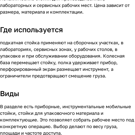
лабораторных и сервисных рабочих мест. Цена зависит от
размера, материала и комплектации.
Где используется
подкатная стойка применяют на сборочных участках, в
лабораториях, сервисных зонах, у рабочих столов, в
упаковке и при обслуживании оборудования. Колесная
база перемещает стойку, полка удерживает прибор,
перфорированный экран размещает инструмент, а
ограничители предотвращают смещение груза.
Виды
В разделе есть приборные, инструментальные мобильные
стойки, стойки для упаковочного материала и
комплектующие. Это позволяет собрать рабочее место под
конкретную операцию. Выбор делают по весу груза,
площади и частоте доступа.