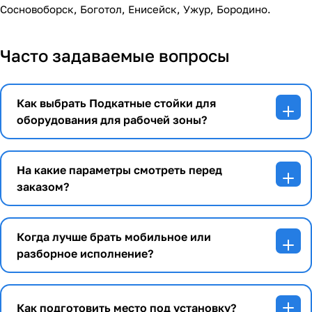
Сосновоборск, Боготол, Енисейск, Ужур, Бородино.
Часто задаваемые вопросы
Как выбрать Подкатные стойки для
оборудования для рабочей зоны?
На какие параметры смотреть перед
заказом?
Когда лучше брать мобильное или
разборное исполнение?
Как подготовить место под установку?