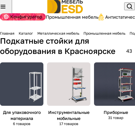
Конфигуратор
Промышленная мебель
Антистатиче
Главная
Каталог
Металлическая мебель
Промышленная мебель
По
Подкатные стойки для
оборудования
в Красноярске
43
Для упаковочного
Инструментальные
Приборные
31 товар
материала
мобильные
6 товаров
17 товаров