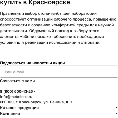
купить в Красноярске
Правильный выбор стола-тумбы для лаборатории
способствует оптимизации рабочего процесса, повышению
безопасности и созданию комфортной среды для научной
деятельности. Обдуманный подход к выбору этого
элемента мебели поможет обеспечить необходимые
условия для реализации исследований и открытий.
Подписаться
на новости и акции
Связаться с нами
8 (800) 600-43-26
info@mebelesd.ru
660000, г. Красноярск, ул. Ленина, д. 1
Каталог продукции
Компания