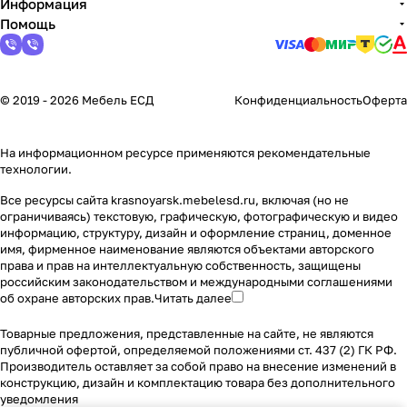
Информация
Помощь
© 2019 - 2026 Мебель ЕСД
Конфиденциальность
Оферта
На информационном ресурсе применяются
рекомендательные
технологии
.
Все ресурсы сайта krasnoyarsk.mebelesd.ru, включая (но не
ограничиваясь) текстовую, графическую, фотографическую и видео
информацию, структуру, дизайн и оформление страниц, доменное
имя, фирменное наименование являются объектами авторского
права и прав на интеллектуальную собственность, защищены
российским законодательством и международными соглашениями
об охране авторских прав.
Читать далее
Товарные предложения, представленные на сайте, не являются
публичной офертой, определяемой положениями ст. 437 (2) ГК РФ.
Производитель оставляет за собой право на внесение изменений в
конструкцию, дизайн и комплектацию товара без дополнительного
уведомления