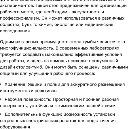
экспериментов. Такой стол предназначен для организации
рабочего места, где необходимы аккуратность и
профессионализм. Он может использоваться в различных
областях, будь то химия, биология или медицинские
исследования.
Одним из главных преимуществ стола-тумбы является его
многофункциональность. В современных лабораториях
требуется создавать максимально эффективные условия
для работы, и здесь на помощь приходит продуманный
дизайн столов-тумб. Они могут быть оснащены различными
опциями для улучшения рабочего процесса:
Хранение: Ящики и полки для аккуратного размещения
инструментов и реактивов.
Рабочая поверхность: Просторная и прочная рабочая
поверхность, устойчивая к химическим воздействиям.
Дополнительные функции: Возможность установки
встроенных электрических розеток для подключения
оборудования.