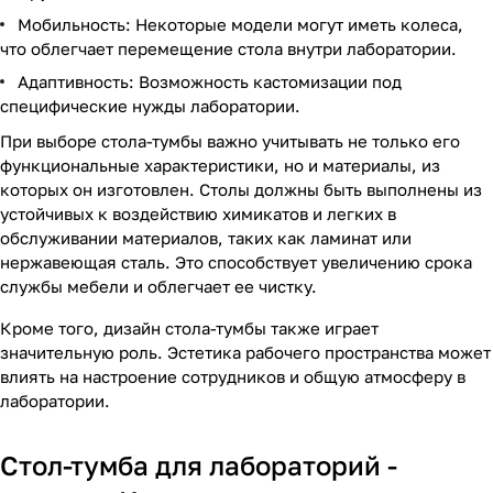
Мобильность: Некоторые модели могут иметь колеса,
что облегчает перемещение стола внутри лаборатории.
Адаптивность: Возможность кастомизации под
специфические нужды лаборатории.
При выборе стола-тумбы важно учитывать не только его
функциональные характеристики, но и материалы, из
которых он изготовлен. Столы должны быть выполнены из
устойчивых к воздействию химикатов и легких в
обслуживании материалов, таких как ламинат или
нержавеющая сталь. Это способствует увеличению срока
службы мебели и облегчает ее чистку.
Кроме того, дизайн стола-тумбы также играет
значительную роль. Эстетика рабочего пространства может
влиять на настроение сотрудников и общую атмосферу в
лаборатории.
Стол-тумба для лабораторий -