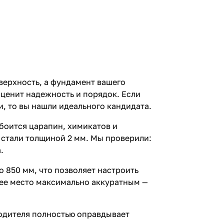
верхность, а фундамент вашего
 ценит надежность и порядок. Если
и, то вы нашли идеального кандидата.
боится царапин, химикатов и
 стали толщиной 2 мм. Мы проверили:
.
 850 мм, что позволяет настроить
чее место максимально аккуратным —
водителя полностью оправдывает