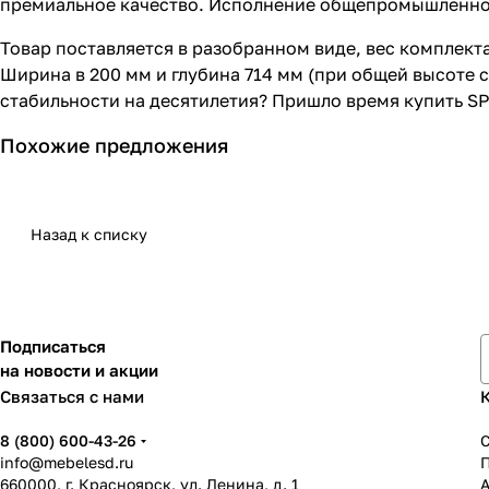
премиальное качество. Исполнение общепромышленное
Товар поставляется в разобранном виде, вес комплекта
Ширина в 200 мм и глубина 714 мм (при общей высоте 
стабильности на десятилетия? Пришло время купить SPC
Похожие предложения
Назад к списку
Подписаться
на новости и акции
Связаться с нами
8 (800) 600-43-26
info@mebelesd.ru
660000, г. Красноярск, ул. Ленина, д. 1
А