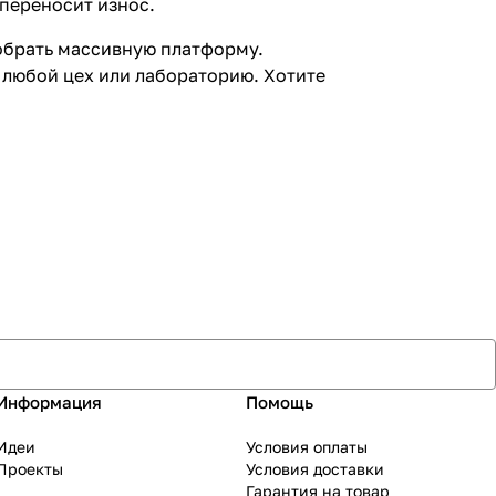
переносит износ.
собрать массивную платформу.
 любой цех или лабораторию. Хотите
Информация
Помощь
Идеи
Условия оплаты
Проекты
Условия доставки
Гарантия на товар