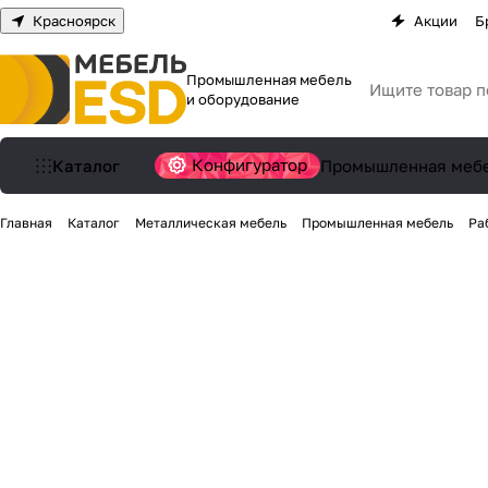
Красноярск
Акции
Б
Промышленная мебель
и оборудование
Конфигуратор
Каталог
Промышленная меб
Главная
Каталог
Металлическая мебель
Промышленная мебель
Ра