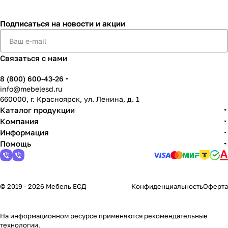
Подписаться
на новости и акции
Связаться с нами
8 (800) 600-43-26
info@mebelesd.ru
660000, г. Красноярск, ул. Ленина, д. 1
Каталог продукции
Компания
Информация
Помощь
© 2019 - 2026 Мебель ЕСД
Конфиденциальность
Оферта
На информационном ресурсе применяются
рекомендательные
технологии
.