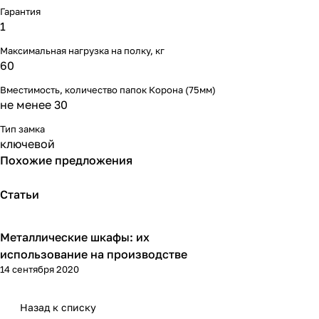
Гарантия
1
Максимальная нагрузка на полку, кг
60
Вместимость, количество папок Корона (75мм)
не менее 30
Тип замка
ключевой
Похожие предложения
Статьи
Металлические шкафы: их
Советы покупателям
использование на производстве
14 сентября 2020
Назад к списку