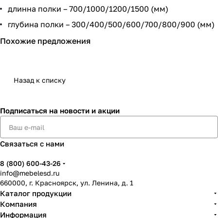
длинна полки – 700/1000/1200/1500 (мм)
глубина полки – 300/400/500/600/700/800/900 (мм)
Похожие предложения
Назад к списку
Подписаться
на новости и акции
Связаться с нами
8 (800) 600-43-26
info@mebelesd.ru
660000, г. Красноярск, ул. Ленина, д. 1
Каталог продукции
Компания
Информация