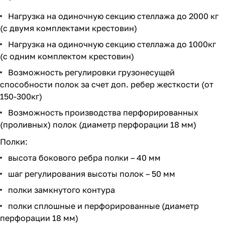
Нагрузка на одиночную секцию стеллажа до 2000 кг
(с двумя комплектами крестовин)
Нагрузка на одиночную секцию стеллажа до 1000кг
(с одним комплектом крестовин)
Возможность регулировки грузонесущей
способности полок за счет доп. ребер жесткости (от
150-300кг)
Возможность производства перфорированных
(проливных) полок (диаметр перфорации 18 мм)
Полки:
высота бокового ребра полки – 40 мм
шаг регулирования высоты полок – 50 мм
полки замкнутого контура
полки сплошные и перфорированные (диаметр
перфорации 18 мм)