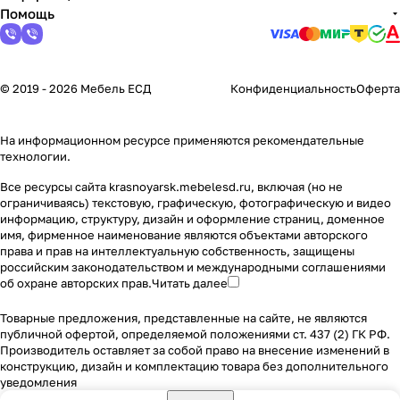
Помощь
© 2019 - 2026 Мебель ЕСД
Конфиденциальность
Оферта
На информационном ресурсе применяются
рекомендательные
технологии
.
Все ресурсы сайта krasnoyarsk.mebelesd.ru, включая (но не
ограничиваясь) текстовую, графическую, фотографическую и видео
информацию, структуру, дизайн и оформление страниц, доменное
имя, фирменное наименование являются объектами авторского
права и прав на интеллектуальную собственность, защищены
российским законодательством и международными соглашениями
об охране авторских прав.
Читать далее
Товарные предложения, представленные на сайте, не являются
публичной офертой, определяемой положениями ст. 437 (2) ГК РФ.
Производитель оставляет за собой право на внесение изменений в
конструкцию, дизайн и комплектацию товара без дополнительного
уведомления