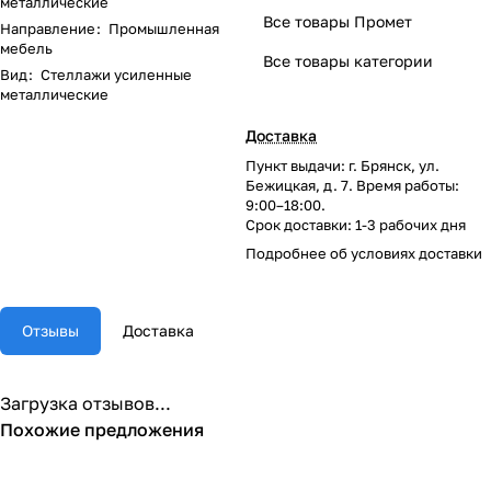
металлические
Все товары Промет
Направление
:
Промышленная
мебель
Все товары категории
Вид
:
Стеллажи усиленные
металлические
Доставка
Пункт выдачи: г. Брянск, ул.
Бежицкая, д. 7. Время работы:
9:00–18:00.
Срок доставки: 1-3 рабочих дня
Подробнее об
условиях доставки
Отзывы
Доставка
Загрузка отзывов...
Похожие предложения