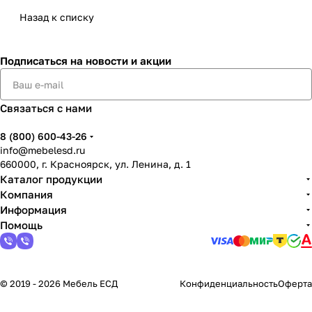
Назад к списку
Подписаться
на новости и акции
Связаться с нами
8 (800) 600-43-26
info@mebelesd.ru
660000, г. Красноярск, ул. Ленина, д. 1
Каталог продукции
Компания
Информация
Помощь
© 2019 - 2026 Мебель ЕСД
Конфиденциальность
Оферта