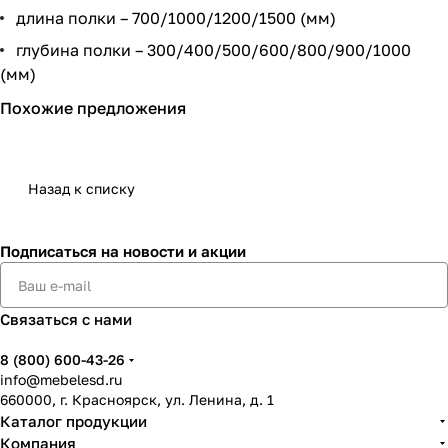
длина полки – 700/1000/1200/1500 (мм)
глубина полки – 300/400/500/600/800/900/1000
(мм)
Похожие предложения
Назад к списку
Подписаться
на новости и акции
Связаться с нами
8 (800) 600-43-26
info@mebelesd.ru
660000, г. Красноярск, ул. Ленина, д. 1
Каталог продукции
Компания