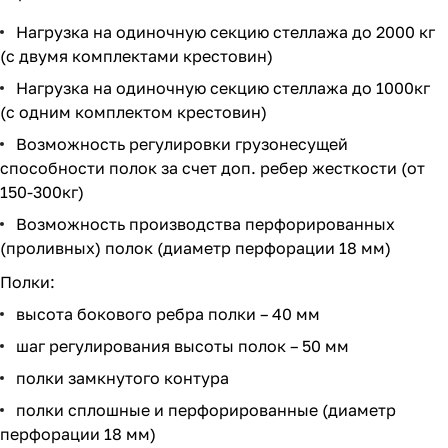
Нагрузка на одиночную секцию стеллажа до 2000 кг
(с двумя комплектами крестовин)
Нагрузка на одиночную секцию стеллажа до 1000кг
(с одним комплектом крестовин)
Возможность регулировки грузонесущей
способности полок за счет доп. ребер жесткости (от
150-300кг)
Возможность производства перфорированных
(проливных) полок (диаметр перфорации 18 мм)
Полки:
высота бокового ребра полки – 40 мм
шаг регулирования высоты полок – 50 мм
полки замкнутого контура
полки сплошные и перфорированные (диаметр
перфорации 18 мм)