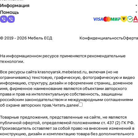
Информация
Помощь
© 2019 - 2026 Мебель ЕСД
Конфиденциальность
Оферта
На информационном ресурсе применяются
рекомендательные
технологии
.
Все ресурсы сайта krasnoyarsk.mebelesd.ru, включая (но не
ограничиваясь) текстовую, графическую, фотографическую и видео
информацию, структуру, дизайн и оформление страниц, доменное
имя, фирменное наименование являются объектами авторского
права и прав на интеллектуальную собственность, защищены
российским законодательством и международными соглашениями
об охране авторских прав.
Читать далее
Товарные предложения, представленные на сайте, не являются
публичной офертой, определяемой положениями ст. 437 (2) ГК РФ.
Производитель оставляет за собой право на внесение изменений в
конструкцию, дизайн и комплектацию товара без дополнительного