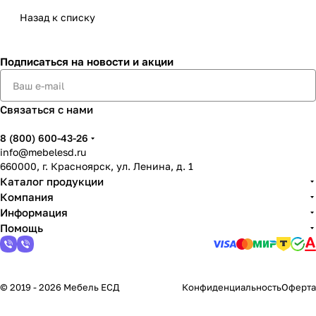
Назад к списку
Подписаться
на новости и акции
Связаться с нами
8 (800) 600-43-26
info@mebelesd.ru
660000, г. Красноярск, ул. Ленина, д. 1
Каталог продукции
Компания
Информация
Помощь
© 2019 - 2026 Мебель ЕСД
Конфиденциальность
Оферта