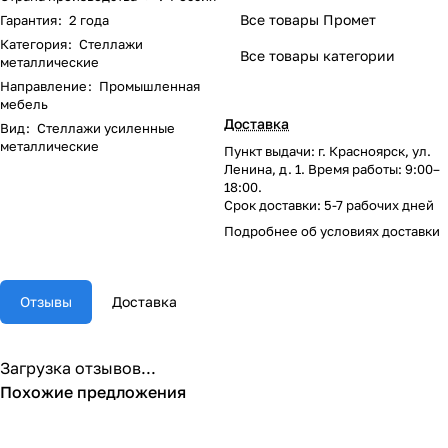
Все товары Промет
Гарантия
:
2 года
Категория
:
Стеллажи
Все товары категории
металлические
Направление
:
Промышленная
мебель
Доставка
Вид
:
Стеллажи усиленные
металлические
Пункт выдачи: г. Красноярск, ул.
Ленина, д. 1. Время работы: 9:00–
18:00.
Срок доставки: 5-7 рабочих дней
Подробнее об
условиях доставки
Отзывы
Доставка
Загрузка отзывов...
Похожие предложения