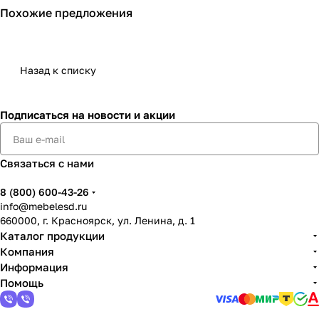
Похожие предложения
Назад к списку
Подписаться
на новости и акции
Связаться с нами
8 (800) 600-43-26
info@mebelesd.ru
660000, г. Красноярск, ул. Ленина, д. 1
Каталог продукции
Компания
Информация
Помощь